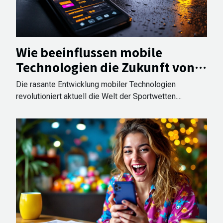
Wie beeinflussen mobile
Technologien die Zukunft von
Sportwetten?
Die rasante Entwicklung mobiler Technologien
revolutioniert aktuell die Welt der Sportwetten....