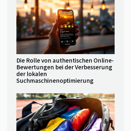
Die Rolle von authentischen Online-
Bewertungen bei der Verbesserung
der lokalen
Suchmaschinenoptimierung