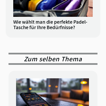
Wie wählt man die perfekte Padel-
Tasche für Ihre Bedürfnisse?
Zum selben Thema