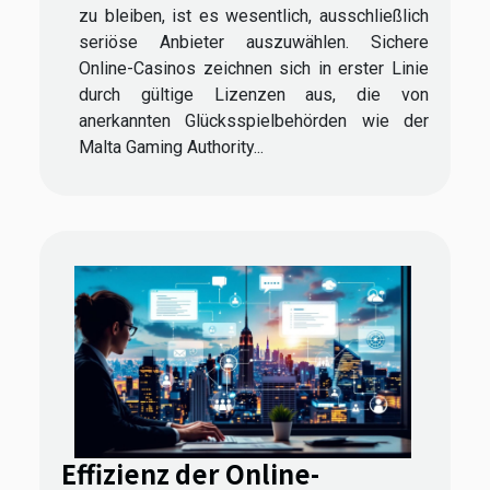
zu bleiben, ist es wesentlich, ausschließlich
seriöse Anbieter auszuwählen. Sichere
Online-Casinos zeichnen sich in erster Linie
durch gültige Lizenzen aus, die von
anerkannten Glücksspielbehörden wie der
Malta Gaming Authority...
Effizienz der Online-