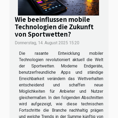
Wie beeinflussen mobile
Technologien die Zukunft
von Sportwetten?
Donnerstag, 14. August 2025 15:20
Die rasante Entwicklung mobiler
Technologien revolutioniert aktuell die Welt
der Sportwetten. Moderne Endgeräte,
benutzerfreundliche Apps und ständige
Erreichbarkeit verändern das Wettverhalten
entscheidend und schaffen neue
Möglichkeiten für Anbieter und Nutzer
gleichermaßen. In den folgenden Abschnitten
wird aufgezeigt, wie diese technischen
Fortschritte die Branche nachhaltig prägen
und welche Trends in der Summe künftig von