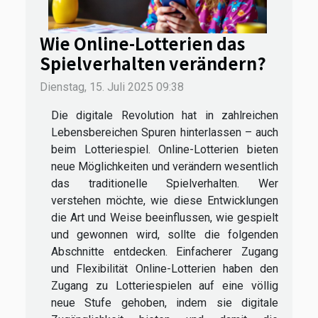
Wie Online-Lotterien das
Spielverhalten verändern?
Dienstag, 15. Juli 2025 09:38
Die digitale Revolution hat in zahlreichen
Lebensbereichen Spuren hinterlassen – auch
beim Lotteriespiel. Online-Lotterien bieten
neue Möglichkeiten und verändern wesentlich
das traditionelle Spielverhalten. Wer
verstehen möchte, wie diese Entwicklungen
die Art und Weise beeinflussen, wie gespielt
und gewonnen wird, sollte die folgenden
Abschnitte entdecken. Einfacherer Zugang
und Flexibilität Online-Lotterien haben den
Zugang zu Lotteriespielen auf eine völlig
neue Stufe gehoben, indem sie digitale