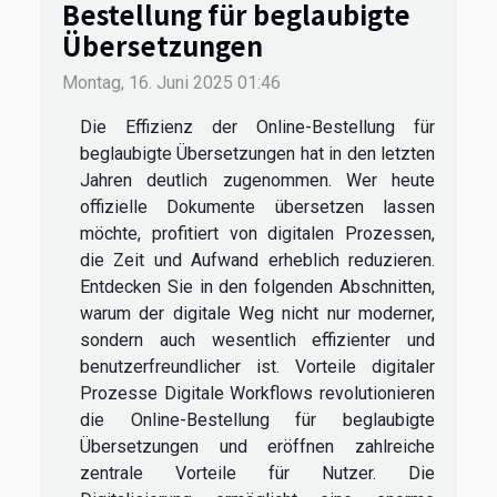
Bestellung für beglaubigte
Übersetzungen
Montag, 16. Juni 2025 01:46
Die Effizienz der Online-Bestellung für
beglaubigte Übersetzungen hat in den letzten
Jahren deutlich zugenommen. Wer heute
offizielle Dokumente übersetzen lassen
möchte, profitiert von digitalen Prozessen,
die Zeit und Aufwand erheblich reduzieren.
Entdecken Sie in den folgenden Abschnitten,
warum der digitale Weg nicht nur moderner,
sondern auch wesentlich effizienter und
benutzerfreundlicher ist. Vorteile digitaler
Prozesse Digitale Workflows revolutionieren
die Online-Bestellung für beglaubigte
Übersetzungen und eröffnen zahlreiche
zentrale Vorteile für Nutzer. Die