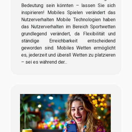
Bedeutung sein könnten – lassen Sie sich
inspirieren! Mobiles Spielen verändert das
Nutzerverhalten Mobile Technologien haben
das Nutzerverhalten im Bereich Sportwetten
grundlegend verändert, da Flexibilität und
ständige Erreichbarkeit entscheidend
geworden sind. Mobiles Wetten ermöglicht
es, jederzeit und überall Wetten zu platzieren
– sei es während der...