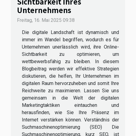
Sichtbarkeit Ihres
Unternehmens
Freitag, 16. Mai 2025 09:38
Die digitale Landschaft ist dynamisch und
immer im Wandel begriffen, wodurch es für
Unternehmen unerlässlich wird, ihre Online-
Sichtbarkeit zu optimieren, um
wettbewerbsfähig zu bleiben. In diesem
Blogbeitrag werden wir effektive Strategien
diskutieren, die helfen, Ihr Unternehmen im
digitalen Raum hervorzuheben und somit Ihre
Reichweite zu maximieren. Lassen Sie uns
gemeinsam in die Welt der digitalen
Marketingtaktiken eintauchen und
herausfinden, wie Sie Ihre Präsenz im
Internet verstärken können. Verständnis der
Suchmaschinenoptimierung (SEO) Die
Suchmaschinenoptimierung, kurz SEO, ist