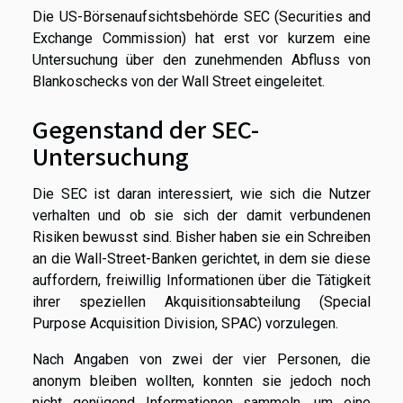
Die US-Börsenaufsichtsbehörde SEC (Securities and
Exchange Commission) hat erst vor kurzem eine
Untersuchung über den zunehmenden Abfluss von
Blankoschecks von der Wall Street eingeleitet.
Gegenstand der SEC-
Untersuchung
Die SEC ist daran interessiert, wie sich die Nutzer
verhalten und ob sie sich der damit verbundenen
Risiken bewusst sind. Bisher haben sie ein Schreiben
an die Wall-Street-Banken gerichtet, in dem sie diese
auffordern, freiwillig Informationen über die Tätigkeit
ihrer speziellen Akquisitionsabteilung (Special
Purpose Acquisition Division, SPAC) vorzulegen.
Nach Angaben von zwei der vier Personen, die
anonym bleiben wollten, konnten sie jedoch noch
nicht genügend Informationen sammeln, um eine