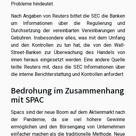
Probleme hindeutet.
Nach Angaben von Reuters bittet die SEC die Banken
um Informationen über die Regulierung und
Durchsetzung der vereinbarten Vereinbarungen und
Gebühren. Insbesondere alles, was mit dem Umfang
und den Kontrollen zu tun hat, die von den Wall-
Street-Banken zur Überwachung des Handels von
innen heraus eingesetzt werden. Eine andere Quelle
teilte Reuters mit, dass die SEC Informationen über
die interne Berichterstattung und Kontrollen anfordert.
Bedrohung im Zusammenhang
mit SPAC
Spacs sind der neue Boom auf dem Aktienmarkt nach
der Pandemie, da sie viel höhere Gewinne
ermöglichen und den Börsengang von Unternehmen
einfacher machen als die traditionelle Methode. Neue