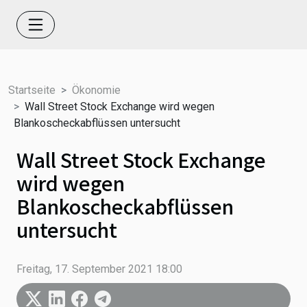
Startseite
Ökonomie
Wall Street Stock Exchange wird wegen
Blankoscheckabflüssen untersucht
Wall Street Stock Exchange
wird wegen
Blankoscheckabflüssen
untersucht
Freitag, 17. September 2021 18:00