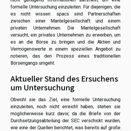
formelle Untersuchung einzuleiten. Für diejenigen, die
es nicht wissen: spacs sind Partnerschaften
zwischen einer Mantelgesellschaft und einem
privaten Unternehmen. Die Mantelgesellschaft
versucht, ein privates Unternehmen zu erwerben, um
es an die Börse zu bringen und die Aktien und
Vermögenswerte in einem speziellen Angebot zu
notieren, das den Prozess eines traditionellen
Börsengangs umgeht.
Aktueller Stand des Ersuchens
um Untersuchung
Obwohl sie das Ziel, eine formelle Untersuchung
einzuleiten, noch nicht erreicht haben, stehen sie
möglicherweise kurz davor, da die Briefe von der
Durchsetzungsabteilung der SEC verschickt wurden,
wie eine der Quellen berichtet, was bereits auf große