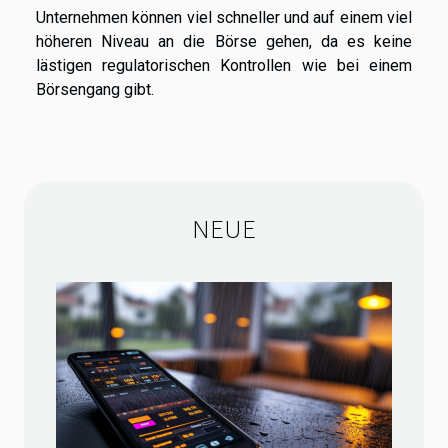
Unternehmen können viel schneller und auf einem viel
höheren Niveau an die Börse gehen, da es keine
lästigen regulatorischen Kontrollen wie bei einem
Börsengang gibt.
NEUE