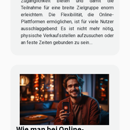
Zugänglichkeit bieten und damit die
Teilnahme für eine breite Zielgruppe enorm
erleichtern. Die Flexibilität, die Online-
Plattformen ermöglichen, ist für viele Nutzer
ausschlaggebend: Es ist nicht mehr nötig,
physische Verkaufsstellen aufzusuchen oder
an feste Zeiten gebunden zu sein....
Wie man bei Online-