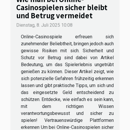
Casinospielen sicher bleibt
und Betrug vermeidet
Dienstag, 8. Juli 2025 10:08
Online-Casinospiele erfreuen sich
zunehmender Beliebtheit, bringen jedoch auch
gewisse Risiken mit sich. Sicherheit und
Schutz vor Betrug sind dabei von Artikel
Bedeutung, um das Spielerlebnis ungetrübt
genießen zu können. Dieser Artikel zeigt, wie
sich potenzielle Gefahren frühzeitig erkennen
lassen und gibt praktische Tipps, um sich und
das eingesetzte Geld entscheidend zu
schützen. Entdecke, wie einfach es sein kann,
mit dem richtigen Wissen
verantwortungsbewusst und sicher zu
spielen! Vertrauenswürdige Plattformen
erkennen Um bei Online-Casinospielen sicher