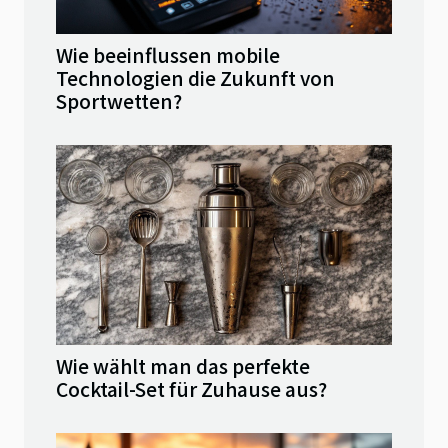
Wie beeinflussen mobile
Technologien die Zukunft von
Sportwetten?
Wie wählt man das perfekte
Cocktail-Set für Zuhause aus?