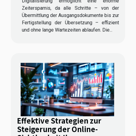
Digitalisierung ermöglicht eine enorme
Zeitersparnis, da alle Schritte – von der
Übermittlung der Ausgangsdokumente bis zur
Fertigstellung der Übersetzung – effizient
und ohne lange Wartezeiten ablaufen. Die...
Effektive Strategien zur
Steigerung der Online-