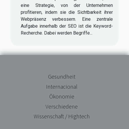
eine Strategie, von der Unternehmen
profitieren, indem sie die Sichtbarkeit ihrer
Webpräsenz verbessern. Eine zentrale
Aufgabe innerhalb der SEO ist die Keyword-
Recherche. Dabei werden Begriffe...
Gesundheit
Internacional
Ökonomie
Verschiedene
Wissenschaft / Hightech