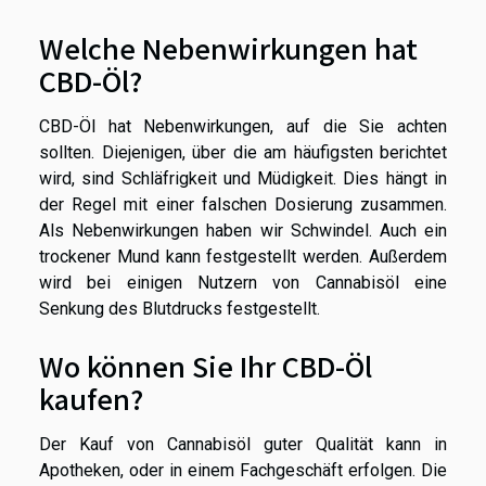
Welche Nebenwirkungen hat
CBD-Öl?
CBD-Öl hat Nebenwirkungen, auf die Sie achten
sollten. Diejenigen, über die am häufigsten berichtet
wird, sind Schläfrigkeit und Müdigkeit. Dies hängt in
der Regel mit einer falschen Dosierung zusammen.
Als Nebenwirkungen haben wir Schwindel. Auch ein
trockener Mund kann festgestellt werden. Außerdem
wird bei einigen Nutzern von Cannabisöl eine
Senkung des Blutdrucks festgestellt.
Wo können Sie Ihr CBD-Öl
kaufen?
Der Kauf von Cannabisöl guter Qualität kann in
Apotheken, oder in einem Fachgeschäft erfolgen. Die