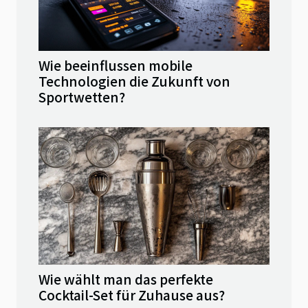
Wie beeinflussen mobile
Technologien die Zukunft von
Sportwetten?
Wie wählt man das perfekte
Cocktail-Set für Zuhause aus?