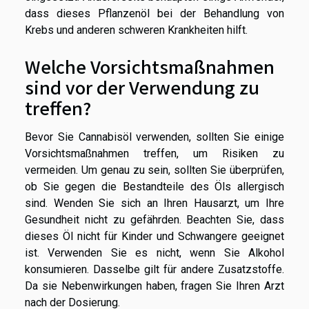
dass dieses Pflanzenöl bei der Behandlung von
Krebs und anderen schweren Krankheiten hilft.
Welche Vorsichtsmaßnahmen
sind vor der Verwendung zu
treffen?
Bevor Sie Cannabisöl verwenden, sollten Sie einige
Vorsichtsmaßnahmen treffen, um Risiken zu
vermeiden. Um genau zu sein, sollten Sie überprüfen,
ob Sie gegen die Bestandteile des Öls allergisch
sind. Wenden Sie sich an Ihren Hausarzt, um Ihre
Gesundheit nicht zu gefährden. Beachten Sie, dass
dieses Öl nicht für Kinder und Schwangere geeignet
ist. Verwenden Sie es nicht, wenn Sie Alkohol
konsumieren. Dasselbe gilt für andere Zusatzstoffe.
Da sie Nebenwirkungen haben, fragen Sie Ihren Arzt
nach der Dosierung.