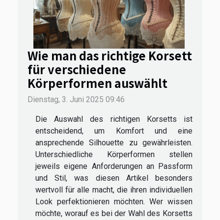
Wie man das richtige Korsett
für verschiedene
Körperformen auswählt
Dienstag, 3. Juni 2025 09:46
Die Auswahl des richtigen Korsetts ist
entscheidend, um Komfort und eine
ansprechende Silhouette zu gewährleisten.
Unterschiedliche Körperformen stellen
jeweils eigene Anforderungen an Passform
und Stil, was diesen Artikel besonders
wertvoll für alle macht, die ihren individuellen
Look perfektionieren möchten. Wer wissen
möchte, worauf es bei der Wahl des Korsetts