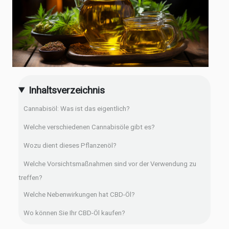
Inhaltsverzeichnis
Cannabisöl: Was ist das eigentlich?
Welche verschiedenen Cannabisöle gibt es?
Wozu dient dieses Pflanzenöl?
Welche Vorsichtsmaßnahmen sind vor der Verwendung zu
treffen?
Welche Nebenwirkungen hat CBD-Öl?
Wo können Sie Ihr CBD-Öl kaufen?