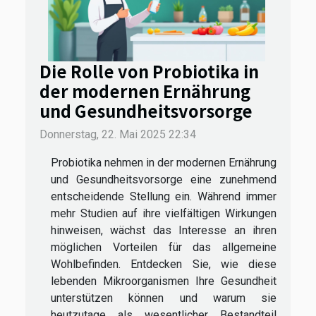
Die Rolle von Probiotika in
der modernen Ernährung
und Gesundheitsvorsorge
Donnerstag, 22. Mai 2025 22:34
Probiotika nehmen in der modernen Ernährung
und Gesundheitsvorsorge eine zunehmend
entscheidende Stellung ein. Während immer
mehr Studien auf ihre vielfältigen Wirkungen
hinweisen, wächst das Interesse an ihren
möglichen Vorteilen für das allgemeine
Wohlbefinden. Entdecken Sie, wie diese
lebenden Mikroorganismen Ihre Gesundheit
unterstützen können und warum sie
heutzutage als wesentlicher Bestandteil