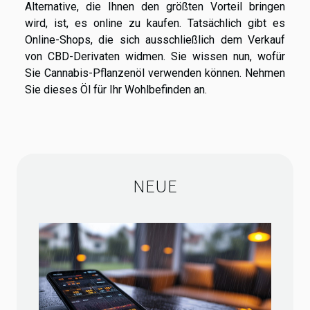
Alternative, die Ihnen den größten Vorteil bringen
wird, ist, es online zu kaufen. Tatsächlich gibt es
Online-Shops, die sich ausschließlich dem Verkauf
von CBD-Derivaten widmen. Sie wissen nun, wofür
Sie Cannabis-Pflanzenöl verwenden können. Nehmen
Sie dieses Öl für Ihr Wohlbefinden an.
NEUE