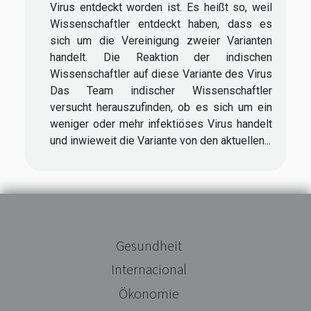
Virus entdeckt worden ist. Es heißt so, weil
Wissenschaftler entdeckt haben, dass es
sich um die Vereinigung zweier Varianten
handelt. Die Reaktion der indischen
Wissenschaftler auf diese Variante des Virus
Das Team indischer Wissenschaftler
versucht herauszufinden, ob es sich um ein
weniger oder mehr infektiöses Virus handelt
und inwieweit die Variante von den aktuellen...
Gesundheit
Internacional
Ökonomie