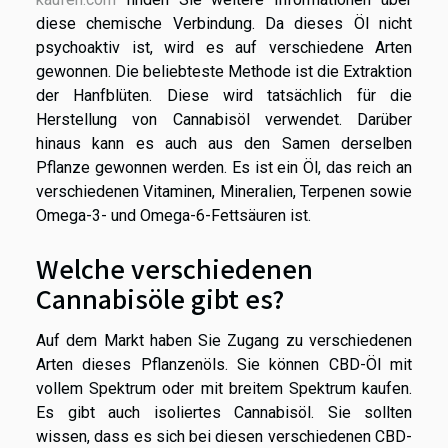
diese chemische Verbindung. Da dieses Öl nicht
psychoaktiv ist, wird es auf verschiedene Arten
gewonnen. Die beliebteste Methode ist die Extraktion
der Hanfblüten. Diese wird tatsächlich für die
Herstellung von Cannabisöl verwendet. Darüber
hinaus kann es auch aus den Samen derselben
Pflanze gewonnen werden. Es ist ein Öl, das reich an
verschiedenen Vitaminen, Mineralien, Terpenen sowie
Omega-3- und Omega-6-Fettsäuren ist.
Welche verschiedenen
Cannabisöle gibt es?
Auf dem Markt haben Sie Zugang zu verschiedenen
Arten dieses Pflanzenöls. Sie können CBD-Öl mit
vollem Spektrum oder mit breitem Spektrum kaufen.
Es gibt auch isoliertes Cannabisöl. Sie sollten
wissen, dass es sich bei diesen verschiedenen CBD-