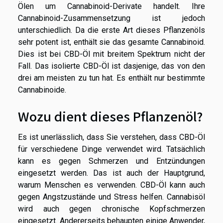
Ölen um Cannabinoid-Derivate handelt. Ihre
Cannabinoid-Zusammensetzung ist jedoch
unterschiedlich. Da die erste Art dieses Pflanzenöls
sehr potent ist, enthält sie das gesamte Cannabinoid.
Dies ist bei CBD-Öl mit breitem Spektrum nicht der
Fall. Das isolierte CBD-Öl ist dasjenige, das von den
drei am meisten zu tun hat. Es enthält nur bestimmte
Cannabinoide.
Wozu dient dieses Pflanzenöl?
Es ist unerlässlich, dass Sie verstehen, dass CBD-Öl
für verschiedene Dinge verwendet wird. Tatsächlich
kann es gegen Schmerzen und Entzündungen
eingesetzt werden. Das ist auch der Hauptgrund,
warum Menschen es verwenden. CBD-Öl kann auch
gegen Angstzustände und Stress helfen. Cannabisöl
wird auch gegen chronische Kopfschmerzen
eingesetzt. Andererseits behaupten einige Anwender,