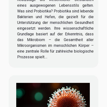
eines ausgewogenen Lebensstils gelten.
Was sind Probiotika? Probiotika sind lebende
Bakterien und Hefen, die gezielt für die
Unterstützung der menschlichen Gesundheit
eingesetzt werden. Ihre wissenschaftliche
Grundlage basiert auf der Erkenntnis, dass
das Mikrobiom – die Gesamtheit aller
Mikroorganismen im menschlichen Körper –
eine zentrale Rolle für zahlreiche biologische
Prozesse spielt....