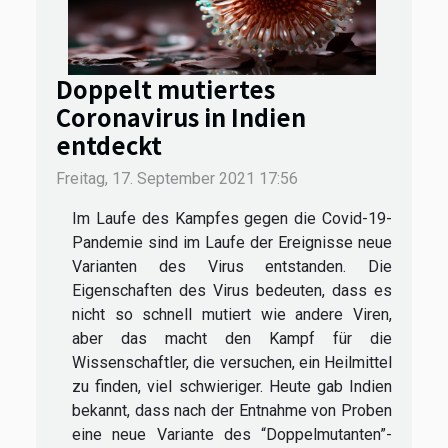
Doppelt mutiertes
Coronavirus in Indien
entdeckt
Freitag, 17. September 2021 17:56
Im Laufe des Kampfes gegen die Covid-19-
Pandemie sind im Laufe der Ereignisse neue
Varianten des Virus entstanden. Die
Eigenschaften des Virus bedeuten, dass es
nicht so schnell mutiert wie andere Viren,
aber das macht den Kampf für die
Wissenschaftler, die versuchen, ein Heilmittel
zu finden, viel schwieriger. Heute gab Indien
bekannt, dass nach der Entnahme von Proben
eine neue Variante des “Doppelmutanten”-