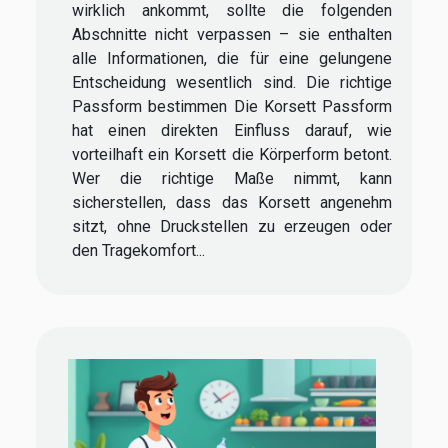
wirklich ankommt, sollte die folgenden
Abschnitte nicht verpassen – sie enthalten
alle Informationen, die für eine gelungene
Entscheidung wesentlich sind. Die richtige
Passform bestimmen Die Korsett Passform
hat einen direkten Einfluss darauf, wie
vorteilhaft ein Korsett die Körperform betont.
Wer die richtige Maße nimmt, kann
sicherstellen, dass das Korsett angenehm
sitzt, ohne Druckstellen zu erzeugen oder
den Tragekomfort...