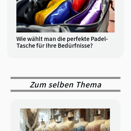
Wie wählt man die perfekte Padel-
Tasche für Ihre Bedürfnisse?
Zum selben Thema