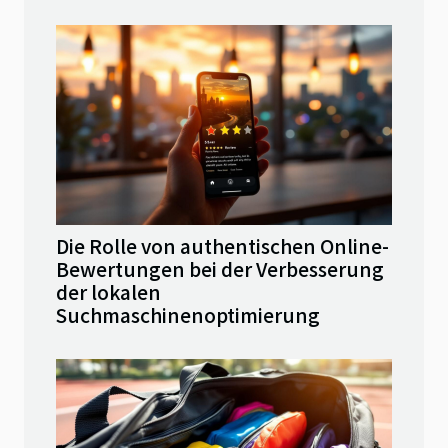
Die Rolle von authentischen Online-
Bewertungen bei der Verbesserung
der lokalen
Suchmaschinenoptimierung