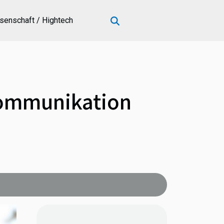
senschaft / Hightech
Kommunikation