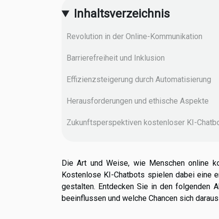
Inhaltsverzeichnis
Revolution in der Online-Kommunikation
Barrierefreiheit und Inklusion
Effizienzsteigerung durch Automatisierung
Herausforderungen und ethische Aspekte
Zukunftsperspektiven kostenloser KI-Chatb
Die Art und Weise, wie Menschen online kom
Kostenlose KI-Chatbots spielen dabei eine en
gestalten. Entdecken Sie in den folgenden 
beeinflussen und welche Chancen sich daraus 