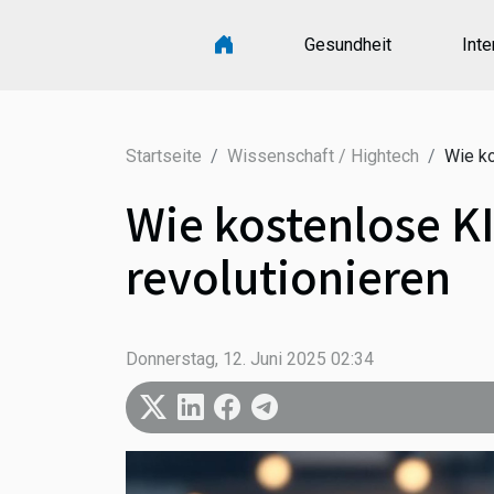
Gesundheit
Inte
Startseite
Wissenschaft / Hightech
Wie ko
Wie kostenlose K
revolutionieren
Donnerstag, 12. Juni 2025 02:34