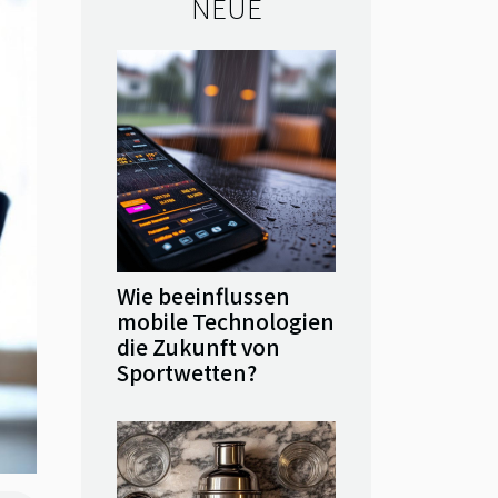
NEUE
Wie beeinflussen
mobile Technologien
die Zukunft von
Sportwetten?