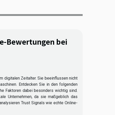
ne-Bewertungen bei
digitalen Zeitalter. Sie beeinflussen nicht
maschinen. Entdecken Sie in den folgenden
he Faktoren dabei besonders wichtig sind.
kale Unternehmen, da sie maßgeblich das
nalysieren Trust Signals wie echte Online-