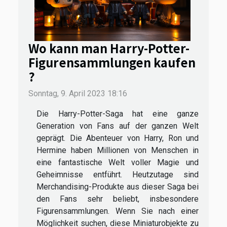
Wo kann man Harry-Potter-
Figurensammlungen kaufen
?
Sonntag, 9. April 2023 18:16
Die Harry-Potter-Saga hat eine ganze
Generation von Fans auf der ganzen Welt
geprägt. Die Abenteuer von Harry, Ron und
Hermine haben Millionen von Menschen in
eine fantastische Welt voller Magie und
Geheimnisse entführt. Heutzutage sind
Merchandising-Produkte aus dieser Saga bei
den Fans sehr beliebt, insbesondere
Figurensammlungen. Wenn Sie nach einer
Möglichkeit suchen, diese Miniaturobjekte zu