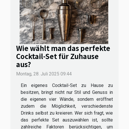
Wie wählt man das perfekte
Cocktail-Set für Zuhause
aus?
Montag, 28. Juli 2025 09:44
Ein eigenes Cocktail-Set zu Hause zu
besitzen, bringt nicht nur Stil und Genuss in
die eigenen vier Wände, sondern eröffnet
zudem die Möglichkeit, verschiedenste
Drinks selbst zu kreieren. Wer sich fragt, wie
das perfekte Set auszuwählen ist, sollte
zahlreiche Faktoren berücksichtigen, um