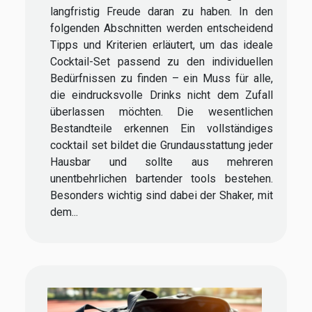
langfristig Freude daran zu haben. In den
folgenden Abschnitten werden entscheidend
Tipps und Kriterien erläutert, um das ideale
Cocktail-Set passend zu den individuellen
Bedürfnissen zu finden – ein Muss für alle,
die eindrucksvolle Drinks nicht dem Zufall
überlassen möchten. Die wesentlichen
Bestandteile erkennen Ein vollständiges
cocktail set bildet die Grundausstattung jeder
Hausbar und sollte aus mehreren
unentbehrlichen bartender tools bestehen.
Besonders wichtig sind dabei der Shaker, mit
dem...