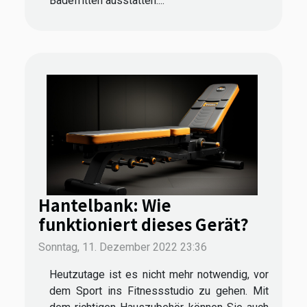
Badefritten ausstatten....
Hantelbank: Wie
funktioniert dieses Gerät?
Sonntag, 11. Dezember 2022 23:36
Heutzutage ist es nicht mehr notwendig, vor
dem Sport ins Fitnessstudio zu gehen. Mit