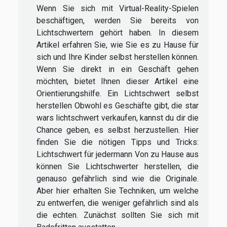
Wenn Sie sich mit Virtual-Reality-Spielen
beschäftigen, werden Sie bereits von
Lichtschwertern gehört haben. In diesem
Artikel erfahren Sie, wie Sie es zu Hause für
sich und Ihre Kinder selbst herstellen können.
Wenn Sie direkt in ein Geschäft gehen
möchten, bietet Ihnen dieser Artikel eine
Orientierungshilfe. Ein Lichtschwert selbst
herstellen Obwohl es Geschäfte gibt, die star
wars lichtschwert verkaufen, kannst du dir die
Chance geben, es selbst herzustellen. Hier
finden Sie die nötigen Tipps und Tricks:
Lichtschwert für jedermann Von zu Hause aus
können Sie Lichtschwerter herstellen, die
genauso gefährlich sind wie die Originale.
Aber hier erhalten Sie Techniken, um welche
zu entwerfen, die weniger gefährlich sind als
die echten. Zunächst sollten Sie sich mit