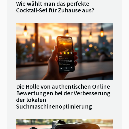
Wie wählt man das perfekte
Cocktail-Set für Zuhause aus?
Die Rolle von authentischen Online-
Bewertungen bei der Verbesserung
der lokalen
Suchmaschinenoptimierung