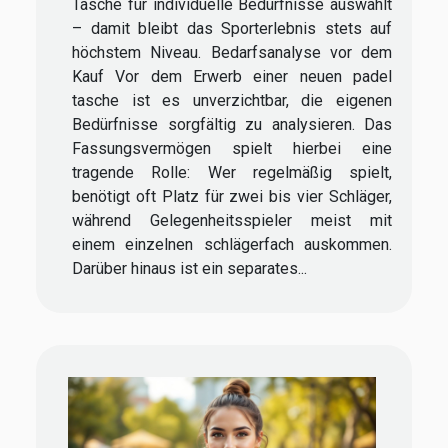
Tasche für individuelle Bedürfnisse auswählt
– damit bleibt das Sporterlebnis stets auf
höchstem Niveau. Bedarfsanalyse vor dem
Kauf Vor dem Erwerb einer neuen padel
tasche ist es unverzichtbar, die eigenen
Bedürfnisse sorgfältig zu analysieren. Das
Fassungsvermögen spielt hierbei eine
tragende Rolle: Wer regelmäßig spielt,
benötigt oft Platz für zwei bis vier Schläger,
während Gelegenheitsspieler meist mit
einem einzelnen schlägerfach auskommen.
Darüber hinaus ist ein separates...