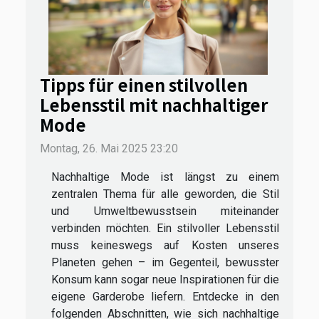
Tipps für einen stilvollen
Lebensstil mit nachhaltiger
Mode
Montag, 26. Mai 2025 23:20
Nachhaltige Mode ist längst zu einem
zentralen Thema für alle geworden, die Stil
und Umweltbewusstsein miteinander
verbinden möchten. Ein stilvoller Lebensstil
muss keineswegs auf Kosten unseres
Planeten gehen – im Gegenteil, bewusster
Konsum kann sogar neue Inspirationen für die
eigene Garderobe liefern. Entdecke in den
folgenden Abschnitten, wie sich nachhaltige