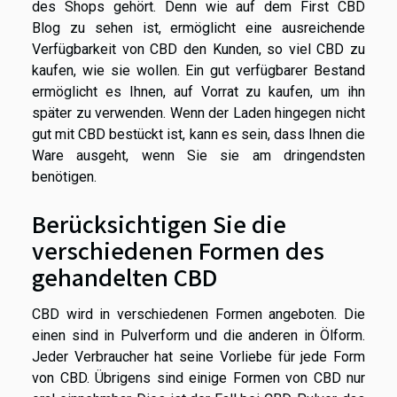
des Shops gehört. Denn wie auf dem
First CBD
Blog
zu sehen ist, ermöglicht eine ausreichende
Verfügbarkeit von CBD den Kunden, so viel CBD zu
kaufen, wie sie wollen. Ein gut verfügbarer Bestand
ermöglicht es Ihnen, auf Vorrat zu kaufen, um ihn
später zu verwenden. Wenn der Laden hingegen nicht
gut mit CBD bestückt ist, kann es sein, dass Ihnen die
Ware ausgeht, wenn Sie sie am dringendsten
benötigen.
Berücksichtigen Sie die
verschiedenen Formen des
gehandelten CBD
CBD wird in verschiedenen Formen angeboten. Die
einen sind in Pulverform und die anderen in Ölform.
Jeder Verbraucher hat seine Vorliebe für jede Form
von CBD. Übrigens sind einige Formen von CBD nur