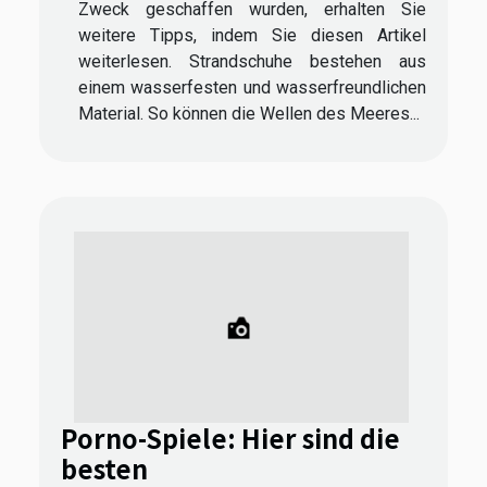
Zweck geschaffen wurden, erhalten Sie
weitere Tipps, indem Sie diesen Artikel
weiterlesen. Strandschuhe bestehen aus
einem wasserfesten und wasserfreundlichen
Material. So können die Wellen des Meeres...
Porno-Spiele: Hier sind die
besten