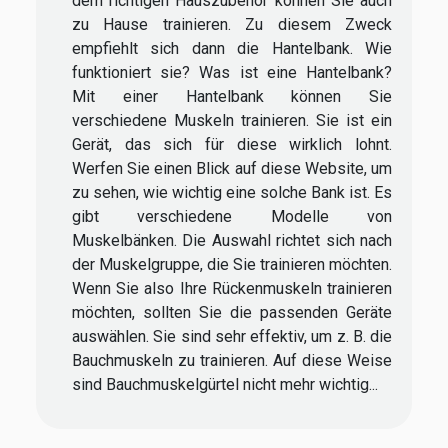
dem richtigen Hauszubehör können Sie auch
zu Hause trainieren. Zu diesem Zweck
empfiehlt sich dann die Hantelbank. Wie
funktioniert sie? Was ist eine Hantelbank?
Mit einer Hantelbank können Sie
verschiedene Muskeln trainieren. Sie ist ein
Gerät, das sich für diese wirklich lohnt.
Werfen Sie einen Blick auf diese Website, um
zu sehen, wie wichtig eine solche Bank ist. Es
gibt verschiedene Modelle von
Muskelbänken. Die Auswahl richtet sich nach
der Muskelgruppe, die Sie trainieren möchten.
Wenn Sie also Ihre Rückenmuskeln trainieren
möchten, sollten Sie die passenden Geräte
auswählen. Sie sind sehr effektiv, um z. B. die
Bauchmuskeln zu trainieren. Auf diese Weise
sind Bauchmuskelgürtel nicht mehr wichtig...