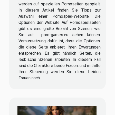
werden auf speziellen Pornoseiten gespielt.
In diesem Artikel finden Sie Tipps zur
Auswahl einer Pornospiel-Website. Die
Optionen der Website Auf Pornospielseiten
gibt es eine große Anzahl von Szenen, wie
Sie auf porn-games.eu sehen können.
Voraussetzung dafür ist, dass die Optionen,
die diese Seite anbietet, Ihren Erwartungen
entsprechen. Es gibt nämlich Seiten, die
lesbische Szenen anbieten. In diesem Fall
sind die Charaktere beide Frauen, und mithilfe
Ihrer Steuerung werden Sie diese beiden
Frauen nach...