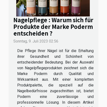
Nagelpflege : Warum sich für
Produkte der Marke Poderm
entscheiden ?
Sonntag, 9. Juli 2023 02:56
Die Pflege Ihrer Nägel ist für die Erhaltung
ihrer Gesundheit und Schönheit von
entscheidender Bedeutung. Bei der Auswahl
von Nagelpflegeprodukten zeichnet sich die
Marke Poderm durch Qualität und
Wirksamkeit aus. Mit einer kompletten
Produktpalette, die speziell auf die
Nagelbedürfnisse zugeschnitten ist, bietet
Poderm eine zuverlässige und
professionnelle Lösung. In diesem Artikel