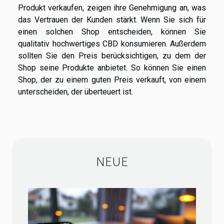
Produkt verkaufen, zeigen ihre Genehmigung an, was
das Vertrauen der Kunden stärkt. Wenn Sie sich für
einen solchen Shop entscheiden, können Sie
qualitativ hochwertiges CBD konsumieren. Außerdem
sollten Sie den Preis berücksichtigen, zu dem der
Shop seine Produkte anbietet. So können Sie einen
Shop, der zu einem guten Preis verkauft, von einem
unterscheiden, der überteuert ist.
NEUE