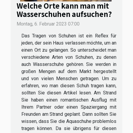
Welche Orte kann man mit
Wasserschuhen aufsuchen?
Montag, 6. Februar 2023 07:00
Das Tragen von Schuhen ist ein Reflex für
jeden, der sein Haus verlassen möchte, um an
einen Ort zu gelangen. So unterscheidet man
verschiedene Arten von Schuhen, zu denen
auch Wasserschuhe gehören. Sie werden in
großen Mengen auf dem Markt hergestellt
und von vielen Menschen getragen. Um zu
erfahren, wo man diesen Schuh tragen kann,
sollten Sie diesen Artikel lesen. Am Strand
Sie haben einen romantischen Ausflug mit
Ihrem Partner oder einen Spaziergang mit
Freunden am Strand geplant. Dann sollten Sie
wissen, dass Sie die Aquaschuhe problemlos
tragen können. Da sie übrigens für diesen