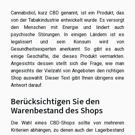
Cannabidiol, kurz CBD genannt, ist ein Produkt, das
von der Tabakindustrie entwickelt wurde. Es versorgt
den Menschen mit Energie und lindert auch
psychische Störungen. In einigen Ländern ist es
legalisiert und sein Konsum wird von
Gesundheitsexperten anerkannt. So gibt es auch
einige Geschäfte, die dieses Produkt vermarkten.
Angesichts dessen stellt sich die Frage, wie man
angesichts der Vielzahl von Angeboten den richtigen
Shop auswählt. Dieser Text gibt Ihnen übrigens eine
Antwort darauf.
Berücksichtigen Sie den
Warenbestand des Shops
Die Wahl eines CBD-Shops sollte von mehreren
Kriterien abhängen, zu denen auch der Lagerbestand