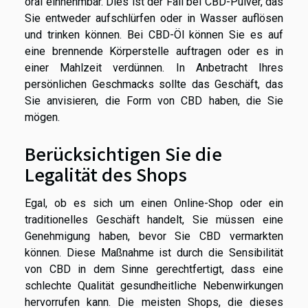
oral einnehmbar. Dies ist der Fall bei CBD-Pulver, das
Sie entweder aufschlürfen oder in Wasser auflösen
und trinken können. Bei CBD-Öl können Sie es auf
eine brennende Körperstelle auftragen oder es in
einer Mahlzeit verdünnen. In Anbetracht Ihres
persönlichen Geschmacks sollte das Geschäft, das
Sie anvisieren, die Form von CBD haben, die Sie
mögen.
Berücksichtigen Sie die
Legalität des Shops
Egal, ob es sich um einen Online-Shop oder ein
traditionelles Geschäft handelt, Sie müssen eine
Genehmigung haben, bevor Sie CBD vermarkten
können. Diese Maßnahme ist durch die Sensibilität
von CBD in dem Sinne gerechtfertigt, dass eine
schlechte Qualität gesundheitliche Nebenwirkungen
hervorrufen kann. Die meisten Shops, die dieses