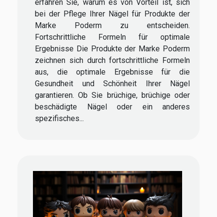
erfahren Sie, warum es von Vorteil ist, sich
bei der Pflege Ihrer Nägel für Produkte der
Marke Poderm zu entscheiden.
Fortschrittliche Formeln für optimale
Ergebnisse Die Produkte der Marke Poderm
zeichnen sich durch fortschrittliche Formeln
aus, die optimale Ergebnisse für die
Gesundheit und Schönheit Ihrer Nägel
garantieren. Ob Sie brüchige, brüchige oder
beschädigte Nägel oder ein anderes
spezifisches...