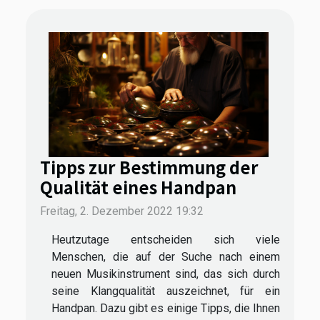
Tipps zur Bestimmung der
Qualität eines Handpan
Freitag, 2. Dezember 2022 19:32
Heutzutage entscheiden sich viele
Menschen, die auf der Suche nach einem
neuen Musikinstrument sind, das sich durch
seine Klangqualität auszeichnet, für ein
Handpan. Dazu gibt es einige Tipps, die Ihnen