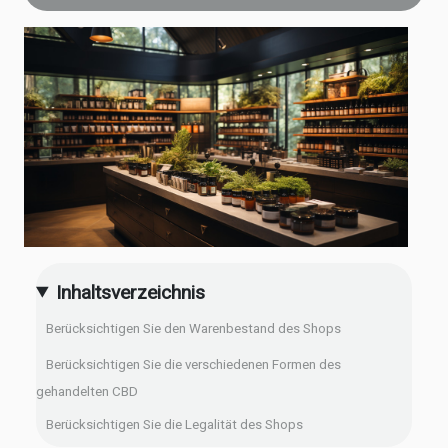
Inhaltsverzeichnis
Berücksichtigen Sie den Warenbestand des Shops
Berücksichtigen Sie die verschiedenen Formen des
gehandelten CBD
Berücksichtigen Sie die Legalität des Shops