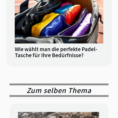
Wie wählt man die perfekte Padel-
Tasche für Ihre Bedürfnisse?
Zum selben Thema