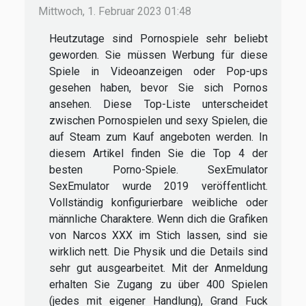
Mittwoch, 1. Februar 2023 01:48
Heutzutage sind Pornospiele sehr beliebt
geworden. Sie müssen Werbung für diese
Spiele in Videoanzeigen oder Pop-ups
gesehen haben, bevor Sie sich Pornos
ansehen. Diese Top-Liste unterscheidet
zwischen Pornospielen und sexy Spielen, die
auf Steam zum Kauf angeboten werden. In
diesem Artikel finden Sie die Top 4 der
besten Porno-Spiele. SexEmulator
SexEmulator wurde 2019 veröffentlicht.
Vollständig konfigurierbare weibliche oder
männliche Charaktere. Wenn dich die Grafiken
von Narcos XXX im Stich lassen, sind sie
wirklich nett. Die Physik und die Details sind
sehr gut ausgearbeitet. Mit der Anmeldung
erhalten Sie Zugang zu über 400 Spielen
(jedes mit eigener Handlung), Grand Fuck