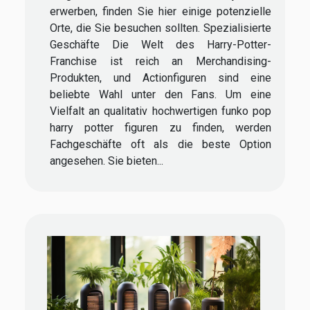
erwerben, finden Sie hier einige potenzielle
Orte, die Sie besuchen sollten. Spezialisierte
Geschäfte Die Welt des Harry-Potter-
Franchise ist reich an Merchandising-
Produkten, und Actionfiguren sind eine
beliebte Wahl unter den Fans. Um eine
Vielfalt an qualitativ hochwertigen funko pop
harry potter figuren zu finden, werden
Fachgeschäfte oft als die beste Option
angesehen. Sie bieten...