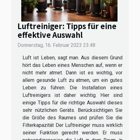
Luftreiniger: Tipps für eine
effektive Auswahl
Donnerstag, 16. Februar 2023 23:48
Luft ist Leben, sagt man. Aus diesem Grund
hört das Leben eines Menschen auf, wenn er
nicht mehr atmet. Dann ist es wichtig, vor
allem gesunde Luft zu atmen, um ein gutes
Leben zu führen. Die Installation eines
Luftreinigers ist daher wichtig. Hier sind
einige Tipps für die richtige Auswahl dieses
sehr nützlichen Geräts. Berücksichtigen Sie
die Größe des Raumes und prüfen Sie die
Filterkapazität Der Luftreiniger muss wirklich
seiner Funktion gerecht werden. Er muss