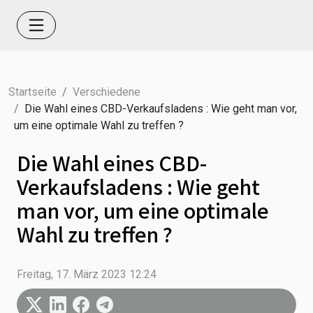
Startseite
Verschiedene
Die Wahl eines CBD-Verkaufsladens : Wie geht man vor,
um eine optimale Wahl zu treffen ?
Die Wahl eines CBD-
Verkaufsladens : Wie geht
man vor, um eine optimale
Wahl zu treffen ?
Freitag, 17. März 2023 12:24