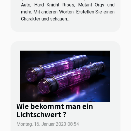
Auto, Hard Knight Rises, Mutant Orgy und
mehr. Mit anderen Worten: Erstellen Sie einen
Charakter und schauen...
Wie bekommt man ein
Lichtschwert ?
Montag, 16. Januar 2023 08:54