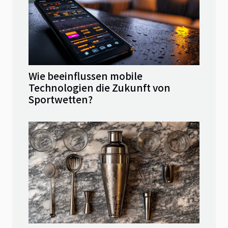
Wie beeinflussen mobile
Technologien die Zukunft von
Sportwetten?