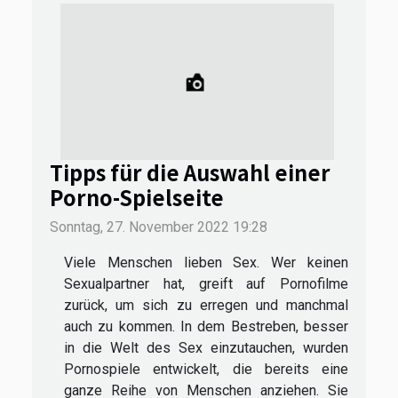
Tipps für die Auswahl einer
Porno-Spielseite
Sonntag, 27. November 2022 19:28
Viele Menschen lieben Sex. Wer keinen
Sexualpartner hat, greift auf Pornofilme
zurück, um sich zu erregen und manchmal
auch zu kommen. In dem Bestreben, besser
in die Welt des Sex einzutauchen, wurden
Pornospiele entwickelt, die bereits eine
ganze Reihe von Menschen anziehen. Sie