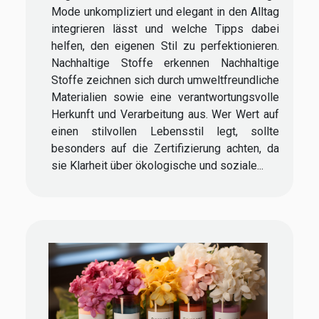
Mode unkompliziert und elegant in den Alltag
integrieren lässt und welche Tipps dabei
helfen, den eigenen Stil zu perfektionieren.
Nachhaltige Stoffe erkennen Nachhaltige
Stoffe zeichnen sich durch umweltfreundliche
Materialien sowie eine verantwortungsvolle
Herkunft und Verarbeitung aus. Wer Wert auf
einen stilvollen Lebensstil legt, sollte
besonders auf die Zertifizierung achten, da
sie Klarheit über ökologische und soziale...