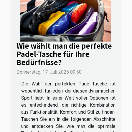
Wie wählt man die perfekte
Padel-Tasche für Ihre
Bedürfnisse?
Donnerstag, 17. Juli 2025 09:50
Die Wahl der perfekten Padel-Tasche ist
wesentlich für jeden, der diesen dynamischen
Sport liebt. In einer Welt voller Optionen ist
es entscheidend, die richtige Kombination
aus Funktionalität, Komfort und Stil zu finden.
Tauchen Sie ein in die folgenden Abschnitte
und entdecken Sie, wie man die optimale