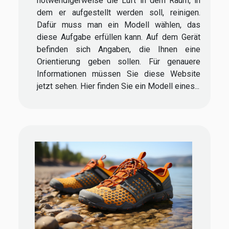
notwendigerweise die Luft in dem Raum, in
dem er aufgestellt werden soll, reinigen.
Dafür muss man ein Modell wählen, das
diese Aufgabe erfüllen kann. Auf dem Gerät
befinden sich Angaben, die Ihnen eine
Orientierung geben sollen. Für genauere
Informationen müssen Sie diese Website
jetzt sehen. Hier finden Sie ein Modell eines...