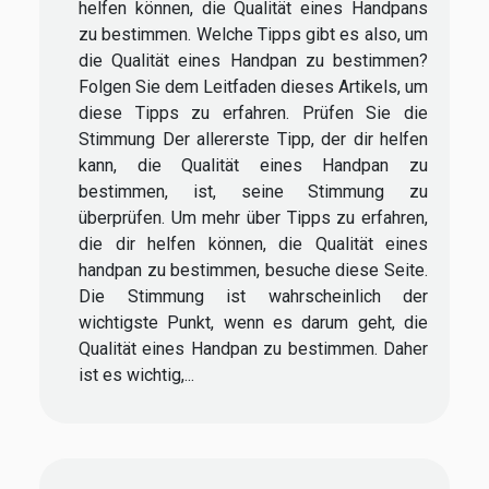
helfen können, die Qualität eines Handpans
zu bestimmen. Welche Tipps gibt es also, um
die Qualität eines Handpan zu bestimmen?
Folgen Sie dem Leitfaden dieses Artikels, um
diese Tipps zu erfahren. Prüfen Sie die
Stimmung Der allererste Tipp, der dir helfen
kann, die Qualität eines Handpan zu
bestimmen, ist, seine Stimmung zu
überprüfen. Um mehr über Tipps zu erfahren,
die dir helfen können, die Qualität eines
handpan zu bestimmen, besuche diese Seite.
Die Stimmung ist wahrscheinlich der
wichtigste Punkt, wenn es darum geht, die
Qualität eines Handpan zu bestimmen. Daher
ist es wichtig,...